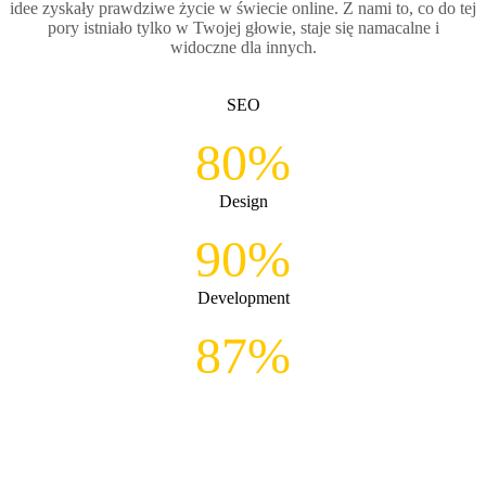
idee zyskały prawdziwe życie w świecie online. Z nami to, co do tej
pory istniało tylko w Twojej głowie, staje się namacalne i
widoczne dla innych.
SEO
80%
Design
90%
Development
87%