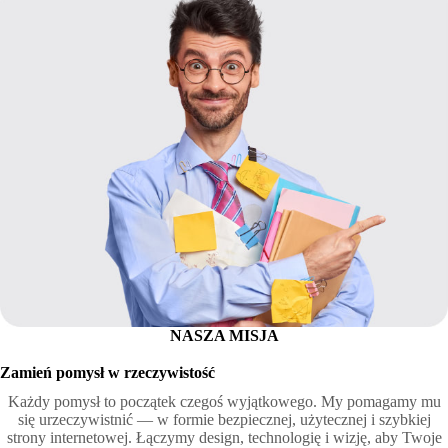
NASZA MISJA
Zamień pomysł w rzeczywistość
Każdy pomysł to początek czegoś wyjątkowego. My pomagamy mu
się urzeczywistnić — w formie bezpiecznej, użytecznej i szybkiej
strony internetowej. Łączymy design, technologię i wizję, aby Twoje