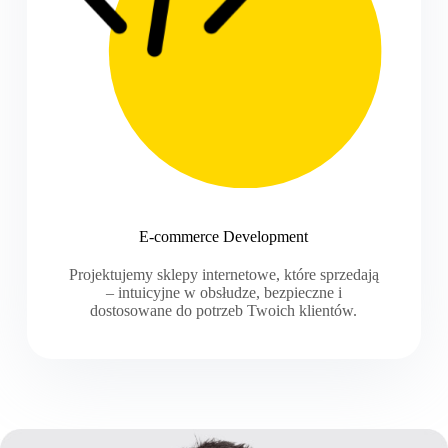
E-commerce Development
Projektujemy sklepy internetowe, które sprzedają
– intuicyjne w obsłudze, bezpieczne i
dostosowane do potrzeb Twoich klientów.