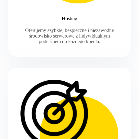
Hosting
Oferujemy szybkie, bezpieczne i niezawodne
środowisko serwerowe z indywidualnym
podejściem do każdego klienta.