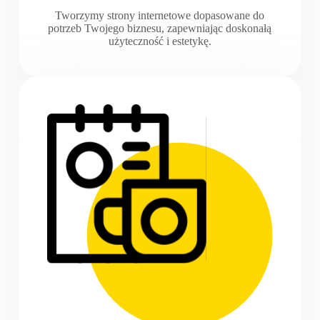
Tworzymy strony internetowe dopasowane do
potrzeb Twojego biznesu, zapewniając doskonałą
użyteczność i estetykę.