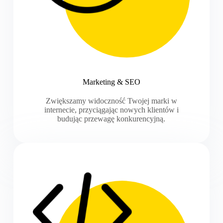
Marketing & SEO
Zwiększamy widoczność Twojej marki w
internecie, przyciągając nowych klientów i
budując przewagę konkurencyjną.