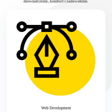
doświadczenie, komfort i zadowolenie.
Web Development